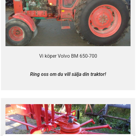
Vi köper Volvo BM 650-700
Ring oss om du vill sälja din traktor!