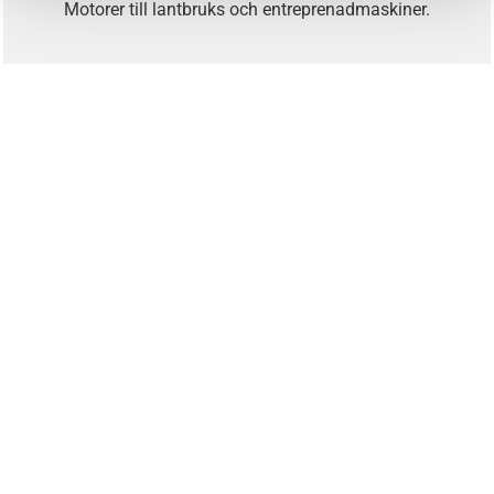
Motorer till lantbruks och entreprenadmaskiner.