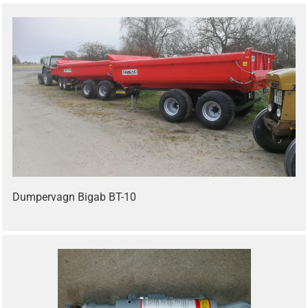
Dumpervagn Bigab BT-10