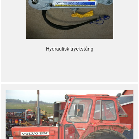
Hydraulisk tryckstång