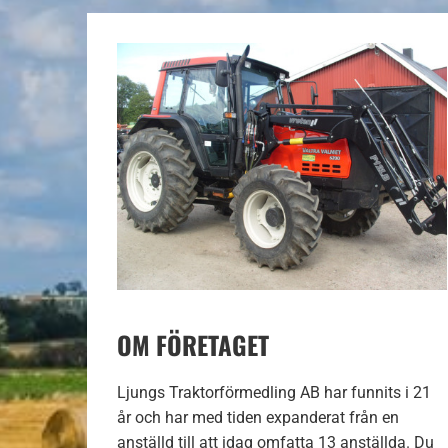
OM FÖRETAGET
Ljungs Traktorförmedling AB har funnits i 21
år och har med tiden expanderat från en
anställd till att idag omfatta 13 anställda. Du