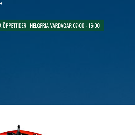
e
 ÖPPETTIDER : HELGFRIA VARDAGAR 07:00 - 16:00