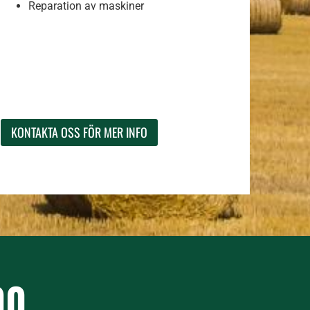
Reparation av maskiner
KONTAKTA OSS FÖR MER INFO
00