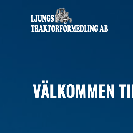
VÄLKOMMEN TIL