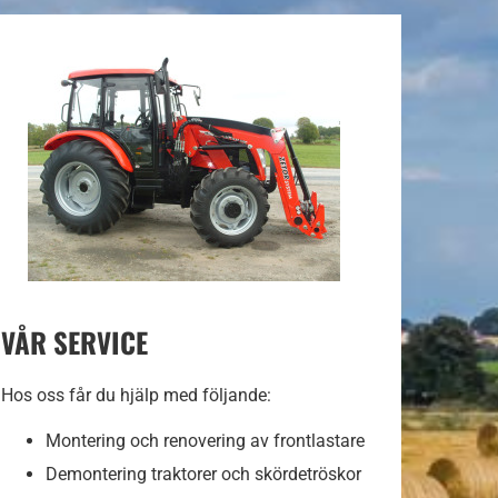
VÅR SERVICE
Hos oss får du hjälp med följande:
Montering och renovering av frontlastare
Demontering traktorer och skördetröskor