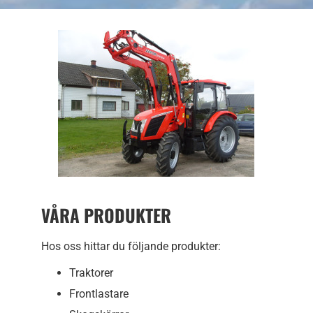
VÅRA PRODUKTER
Hos oss hittar du följande produkter:
Traktorer
Frontlastare