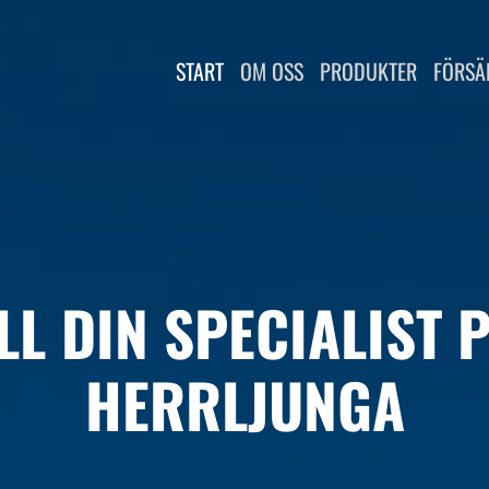
START
OM OSS
PRODUKTER
FÖRSÄ
L DIN SPECIALIST 
HERRLJUNGA