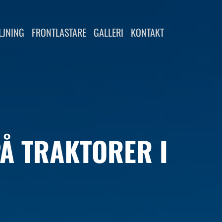
LJNING
FRONTLASTARE
GALLERI
KONTAKT
PÅ TRAKTORER I